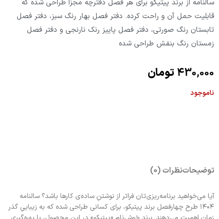
سالنامه از برند پیتیکو برای هر فصل دفترچه مجزا طراحی شده که
قابلیت حمل آن و راحت کرده. دفتر فصل بهار رنگ سبز، دفتر فصل
تابستان رنگ صورتی، دفتر فصل پاییز رنک نارنجی و دفتر فصل
زمستان رنگ بنفش طراحی شده
430,000
تومان
ناموجود
توضیحات
نظرات (0)
آیا می‌خواهید برنامه‌ریزی‌تان فراتر از نوشتنِ ساده‌ی کارها باشد؟ سالنامه
۱۴۰۴ طرح چهارفصل برند پیتیکو، برای کسانی طراحی شده که به زیباییِ گذر
زمان اهمیت می‌دهند. برند خوش‌نام «پیتیکو» در این محصول، با بهره‌گیری