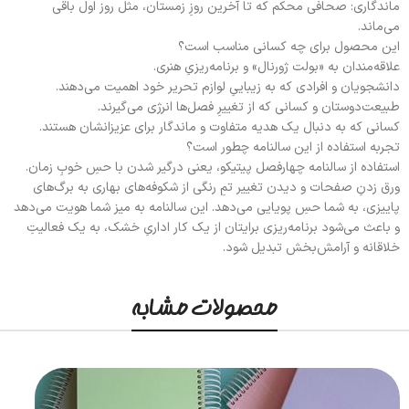
ماندگاری: صحافی محکم که تا آخرین روزِ زمستان، مثل روز اول باقی
می‌ماند.
این محصول برای چه کسانی مناسب است؟
علاقه‌مندان به «بولت ژورنال» و برنامه‌ریزیِ هنری.
دانشجویان و افرادی که به زیباییِ لوازم تحریر خود اهمیت می‌دهند.
طبیعت‌دوستان و کسانی که از تغییرِ فصل‌ها انرژی می‌گیرند.
کسانی که به دنبال یک هدیه متفاوت و ماندگار برای عزیزانشان هستند.
تجربه استفاده از این سالنامه چطور است؟
استفاده از سالنامه چهارفصل پیتیکو، یعنی درگیر شدن با حسِ خوبِ زمان.
ورق زدنِ صفحات و دیدن تغییر تمِ رنگی از شکوفه‌های بهاری به برگ‌های
پاییزی، به شما حسِ پویایی می‌دهد. این سالنامه به میز شما هویت می‌دهد
و باعث می‌شود برنامه‌ریزی برایتان از یک کار اداریِ خشک، به یک فعالیتِ
خلاقانه و آرامش‌بخش تبدیل شود.
محصولات مشابه