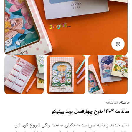
بزرگنمایی تصویر
دسته:
سالنامه
سالنامه 1404 طرح چهارفصل برند پیتیکو
سال جدید و با یه سررسید جینگیلی صفحه رنگی شروع کن. این